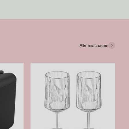
Alle anschauen