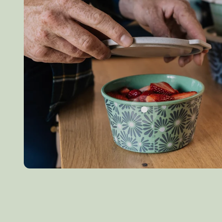
Gehe zu Element 1