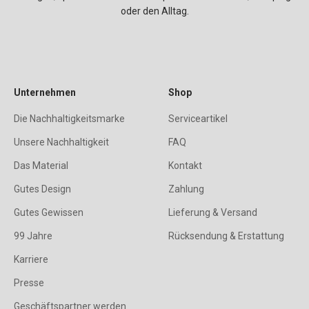
oder den Alltag.
Unternehmen
Shop
Die Nachhaltigkeitsmarke
Serviceartikel
Unsere Nachhaltigkeit
FAQ
Das Material
Kontakt
Gutes Design
Zahlung
Gutes Gewissen
Lieferung & Versand
99 Jahre
Rücksendung & Erstattung
Karriere
Presse
Geschäftspartner werden