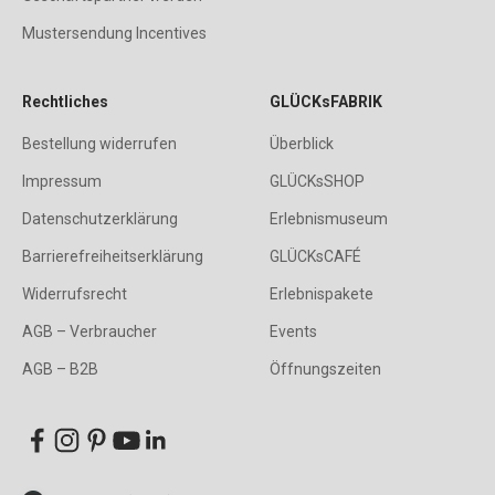
Mustersendung Incentives
Rechtliches
GLÜCKsFABRIK
Bestellung widerrufen
Überblick
Impressum
GLÜCKsSHOP
Datenschutzerklärung
Erlebnismuseum
Barrierefreiheitserklärung
GLÜCKsCAFÉ
Widerrufsrecht
Erlebnispakete
AGB – Verbraucher
Events
AGB – B2B
Öffnungszeiten