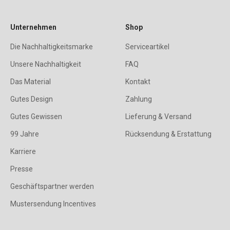
Unternehmen
Shop
Die Nachhaltigkeitsmarke
Serviceartikel
Unsere Nachhaltigkeit
FAQ
Das Material
Kontakt
Gutes Design
Zahlung
Gutes Gewissen
Lieferung & Versand
99 Jahre
Rücksendung & Erstattung
Karriere
Presse
Geschäftspartner werden
Mustersendung Incentives