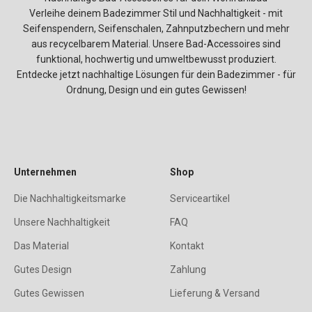
Verleihe deinem Badezimmer Stil und Nachhaltigkeit - mit
Seifenspendern, Seifenschalen, Zahnputzbechern und mehr
aus recycelbarem Material. Unsere Bad-Accessoires sind
funktional, hochwertig und umweltbewusst produziert.
Entdecke jetzt nachhaltige Lösungen für dein Badezimmer - für
Ordnung, Design und ein gutes Gewissen!
Unternehmen
Shop
Die Nachhaltigkeitsmarke
Serviceartikel
Unsere Nachhaltigkeit
FAQ
Das Material
Kontakt
Gutes Design
Zahlung
Gutes Gewissen
Lieferung & Versand