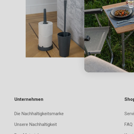
Unternehmen
Sho
Die Nachhaltigkeitsmarke
Servi
Unsere Nachhaltigkeit
FAQ