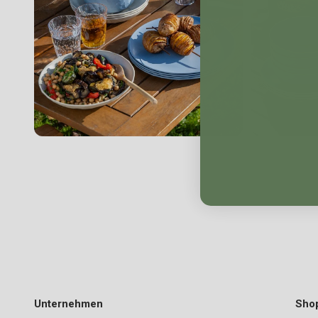
Unternehmen
Sho