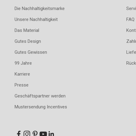
Die Nachhaltigkeitsmarke
Servi
Unsere Nachhaltigkeit
FAQ
Das Material
Kont
Gutes Design
Zahl
Gutes Gewissen
Lief
99 Jahre
Rück
Karriere
Presse
Geschäftspartner werden
Mustersendung Incentives