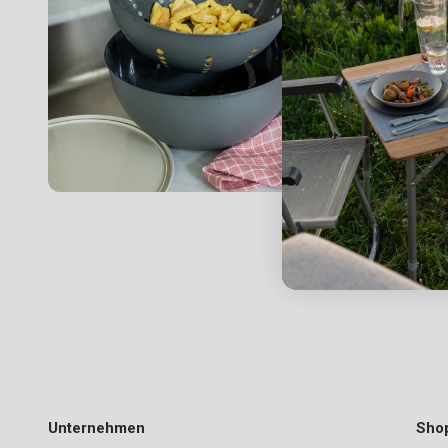
Unternehmen
Sho