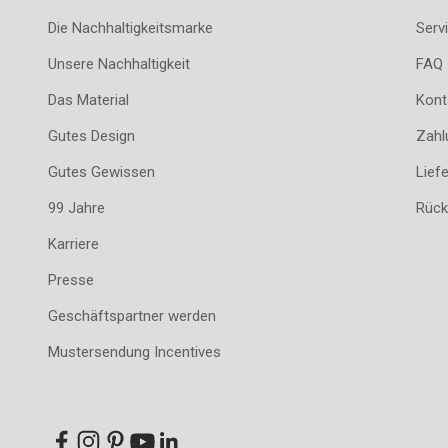
Die Nachhaltigkeitsmarke
Servi
Unsere Nachhaltigkeit
FAQ
Das Material
Kont
Gutes Design
Zahl
Gutes Gewissen
Lief
99 Jahre
Rück
Karriere
Presse
Geschäftspartner werden
Mustersendung Incentives