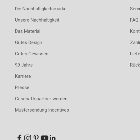
Die Nachhaltigkeitsmarke
Servi
Unsere Nachhaltigkeit
FAQ
Das Material
Kont
Gutes Design
Zahl
Gutes Gewissen
Lief
99 Jahre
Rück
Karriere
Presse
Geschäftspartner werden
Mustersendung Incentives