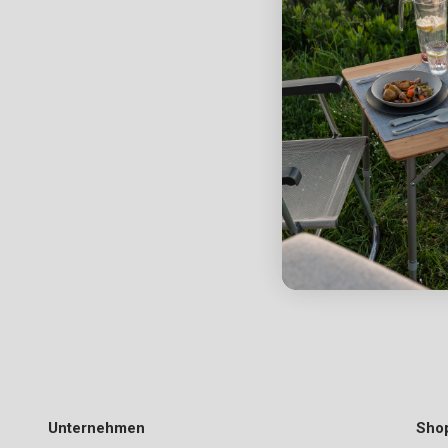
Unternehmen
Sho