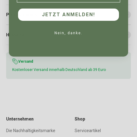
JETZT ANMELDEN!
Produktdetails
Nein, danke.
Hinweise
Versand
Kostenloser Versand innerhalb Deutschland ab 39 Euro
Unternehmen
Shop
Die Nachhaltigkeitsmarke
Serviceartikel