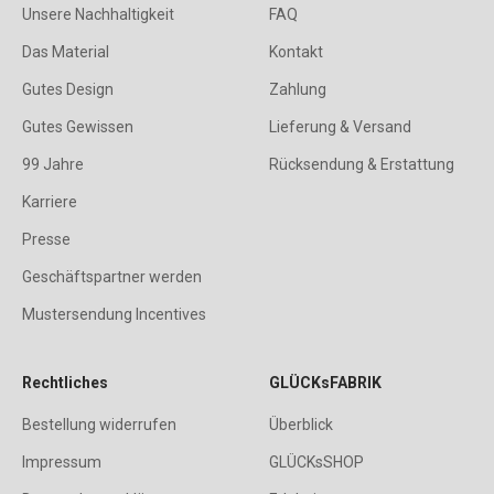
Unsere Nachhaltigkeit
FAQ
Das Material
Kontakt
Gutes Design
Zahlung
Gutes Gewissen
Lieferung & Versand
99 Jahre
Rücksendung & Erstattung
Karriere
Presse
Geschäftspartner werden
Mustersendung Incentives
Rechtliches
GLÜCKsFABRIK
Bestellung widerrufen
Überblick
Impressum
GLÜCKsSHOP