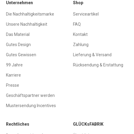
Unternehmen
Shop
Die Nachhaltigkeitsmarke
Serviceartikel
Unsere Nachhaltigkeit
FAQ
Das Material
Kontakt
Gutes Design
Zahlung
Gutes Gewissen
Lieferung & Versand
99 Jahre
Rücksendung & Erstattung
Karriere
Presse
Geschäftspartner werden
Mustersendung Incentives
Rechtliches
GLÜCKsFABRIK