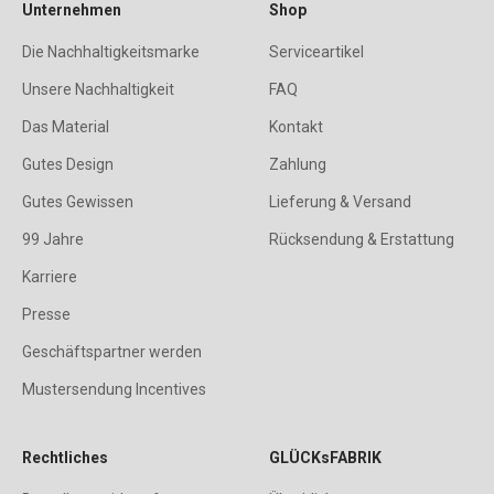
Unternehmen
Shop
Die Nachhaltigkeitsmarke
Serviceartikel
Unsere Nachhaltigkeit
FAQ
Das Material
Kontakt
Gutes Design
Zahlung
Gutes Gewissen
Lieferung & Versand
99 Jahre
Rücksendung & Erstattung
Karriere
Presse
Geschäftspartner werden
Mustersendung Incentives
Rechtliches
GLÜCKsFABRIK