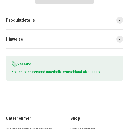
Produktdetails
Hinweise
Versand
Kostenloser Versand innerhalb Deutschland ab 39 Euro
Unternehmen
Shop