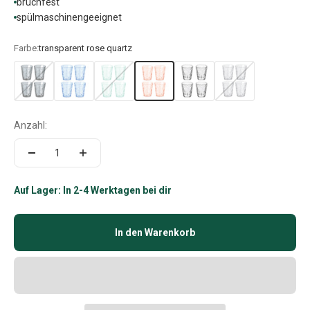
bruchfest
spülmaschinengeeignet
Farbe:
transparent rose quartz
Anzahl:
Auf Lager: In 2-4 Werktagen bei dir
In den Warenkorb