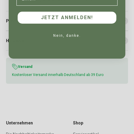
Weitere Bezahlmöglichkeiten
JETZT ANMELDEN!
Produktdetails
Nein, danke.
Hinweise
Versand
Kostenloser Versand innerhalb Deutschland ab 39 Euro
Unternehmen
Shop