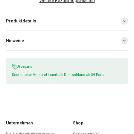
Weitere Bezahlmöglichkeiten
Produktdetails
Hinweise
Versand
Kostenloser Versand innerhalb Deutschland ab 39 Euro
Unternehmen
Shop