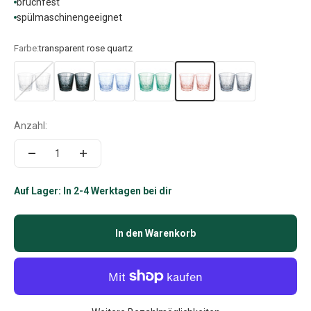
bruchfest
spülmaschinengeeignet
Farbe:
transparent rose quartz
Anzahl:
Auf Lager: In 2-4 Werktagen bei dir
In den Warenkorb