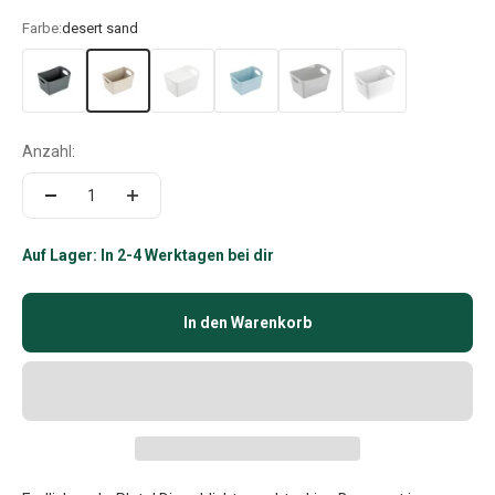
Farbe:
desert sand
Anzahl:
Auf Lager: In 2-4 Werktagen bei dir
In den Warenkorb