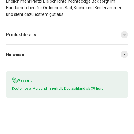
Endlich mehr Platz! Die schlichte, rechteckige Box sorgt im
Handumdrehen für Ordnung in Bad, Küche und Kinderzimmer
und sieht dazu extrem gut aus.
Produktdetails
Hinweise
Versand
Kostenloser Versand innerhalb Deutschland ab 39 Euro