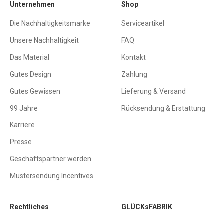
Unternehmen
Shop
Die Nachhaltigkeitsmarke
Serviceartikel
Unsere Nachhaltigkeit
FAQ
Das Material
Kontakt
Gutes Design
Zahlung
Gutes Gewissen
Lieferung & Versand
99 Jahre
Rücksendung & Erstattung
Karriere
Presse
Geschäftspartner werden
Mustersendung Incentives
Rechtliches
GLÜCKsFABRIK