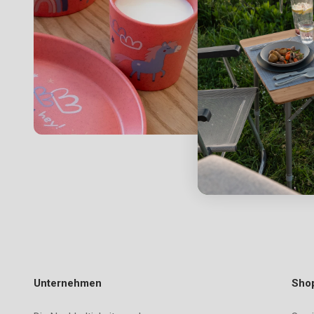
Unternehmen
Sho