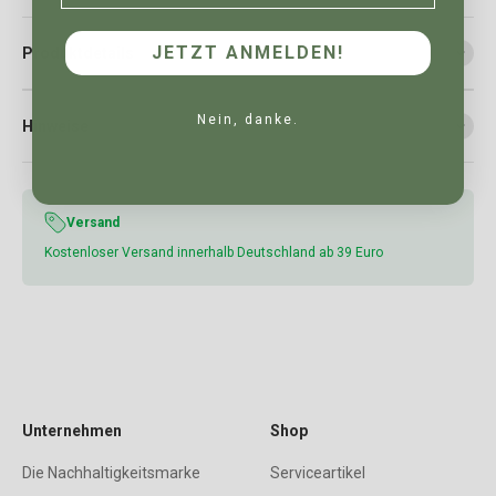
JETZT ANMELDEN!
Produktdetails
Nein, danke.
Hinweise
Versand
Kostenloser Versand innerhalb Deutschland ab 39 Euro
Unternehmen
Shop
Die Nachhaltigkeitsmarke
Serviceartikel