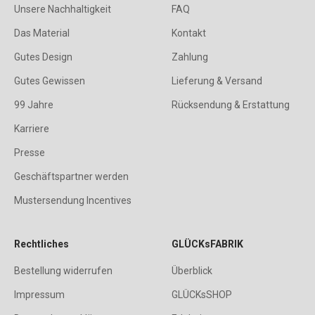
Unsere Nachhaltigkeit
FAQ
Das Material
Kontakt
Gutes Design
Zahlung
Gutes Gewissen
Lieferung & Versand
99 Jahre
Rücksendung & Erstattung
Karriere
Presse
Geschäftspartner werden
Mustersendung Incentives
Rechtliches
GLÜCKsFABRIK
Bestellung widerrufen
Überblick
Impressum
GLÜCKsSHOP