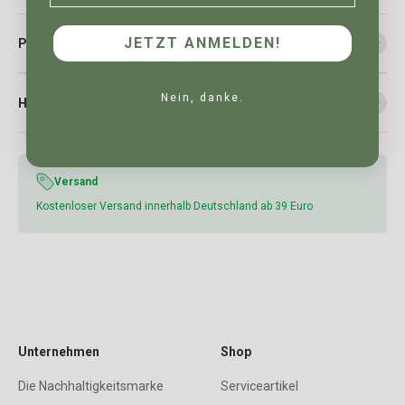
JETZT ANMELDEN!
Produktdetails
Nein, danke.
Hinweise
Versand
Kostenloser Versand innerhalb Deutschland ab 39 Euro
Unternehmen
Shop
Die Nachhaltigkeitsmarke
Serviceartikel