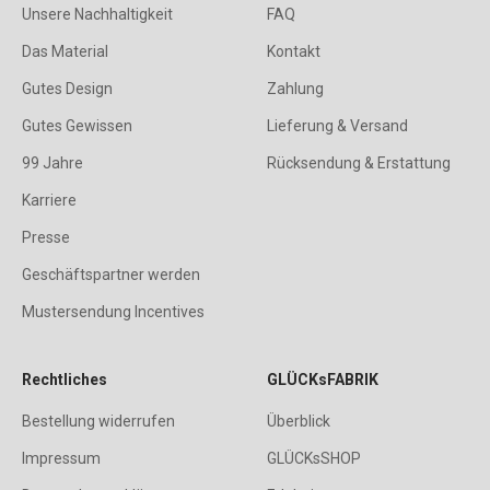
Unsere Nachhaltigkeit
FAQ
Das Material
Kontakt
Gutes Design
Zahlung
Gutes Gewissen
Lieferung & Versand
99 Jahre
Rücksendung & Erstattung
Karriere
Presse
Geschäftspartner werden
Mustersendung Incentives
Rechtliches
GLÜCKsFABRIK
Bestellung widerrufen
Überblick
Impressum
GLÜCKsSHOP