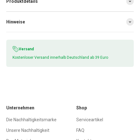
Produktdetails
Hinweise
Versand
Kostenloser Versand innerhalb Deutschland ab 39 Euro
Unternehmen
Shop
Die Nachhaltigkeitsmarke
Serviceartikel
Unsere Nachhaltigkeit
FAQ