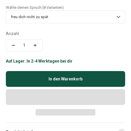
Wähle deinen Spruch:
(8 Varianten)
freu dich nicht zu spät
Anzahl:
Auf Lager: In 2-4 Werktagen bei dir
In den Warenkorb