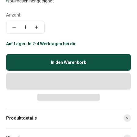
spülmaschinengeeignet
Anzahl:
Auf Lager: In 2-4 Werktagen bei dir
In den Warenkorb
Produktdetails