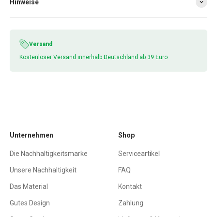
Hinweise
Versand
Kostenloser Versand innerhalb Deutschland ab 39 Euro
Unternehmen
Shop
Die Nachhaltigkeitsmarke
Serviceartikel
Unsere Nachhaltigkeit
FAQ
Das Material
Kontakt
Gutes Design
Zahlung