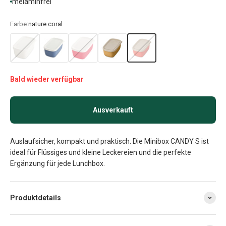
melaminfrei
Farbe:
nature coral
Bald wieder verfügbar
Ausverkauft
Auslaufsicher, kompakt und praktisch: Die Minibox CANDY S ist
ideal für Flüssiges und kleine Leckereien und die perfekte
Ergänzung für jede Lunchbox.
Produktdetails