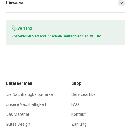
Hinweise
Versand
Kostenloser Versand innerhalb Deutschland ab 39 Euro
Unternehmen
Shop
Die Nachhaltigkeitsmarke
Serviceartikel
Unsere Nachhaltigkeit
FAQ
Das Material
Kontakt
Gutes Design
Zahlung