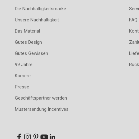
Die Nachhaltigkeitsmarke
Servi
Unsere Nachhaltigkeit
FAQ
Das Material
Kont
Gutes Design
Zahl
Gutes Gewissen
Lief
99 Jahre
Rück
Karriere
Presse
Geschäftspartner werden
Mustersendung Incentives