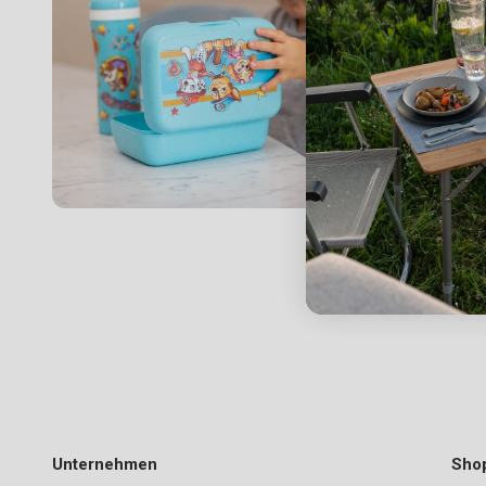
Unternehmen
Sho