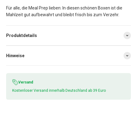
Für alle, die Meal Prep lieben: In diesen schönen Boxen ist die
Mahlzeit gut aufbewahrt und bleibt frisch bis zum Verzehr.
Produktdetails
Hinweise
Versand
Kostenloser Versand innerhalb Deutschland ab 39 Euro