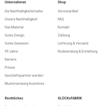
Unternehmen
Shop
Die Nachhaltigkeitsmarke
Serviceartikel
Unsere Nachhaltigkeit
FAQ
Das Material
Kontakt
Gutes Design
Zahlung
Gutes Gewissen
Lieferung & Versand
99 Jahre
Rücksendung & Erstattung
Karriere
Presse
Geschäftspartner werden
Mustersendung Incentives
Rechtliches
GLÜCKsFABRIK