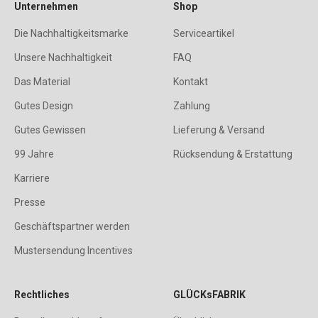
Unternehmen
Shop
Die Nachhaltigkeitsmarke
Serviceartikel
Unsere Nachhaltigkeit
FAQ
Das Material
Kontakt
Gutes Design
Zahlung
Gutes Gewissen
Lieferung & Versand
99 Jahre
Rücksendung & Erstattung
Karriere
Presse
Geschäftspartner werden
Mustersendung Incentives
Rechtliches
GLÜCKsFABRIK