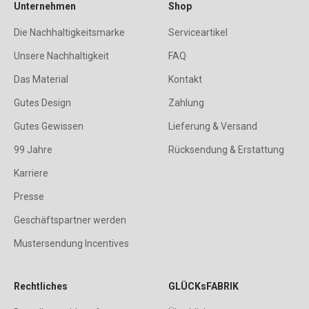
Unternehmen
Shop
Die Nachhaltigkeitsmarke
Serviceartikel
Unsere Nachhaltigkeit
FAQ
Das Material
Kontakt
Gutes Design
Zahlung
Gutes Gewissen
Lieferung & Versand
99 Jahre
Rücksendung & Erstattung
Karriere
Presse
Geschäftspartner werden
Mustersendung Incentives
Rechtliches
GLÜCKsFABRIK