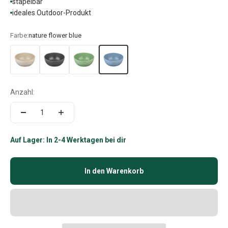
stapelbar
ideales Outdoor-Produkt
Farbe:
nature flower blue
Anzahl:
Auf Lager: In 2-4 Werktagen bei dir
In den Warenkorb