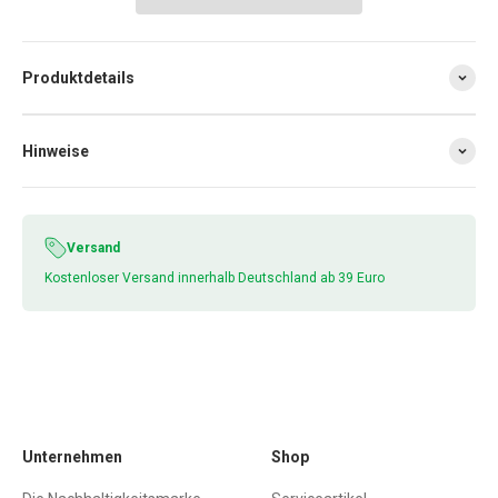
Produktdetails
Hinweise
Versand
Kostenloser Versand innerhalb Deutschland ab 39 Euro
Unternehmen
Shop