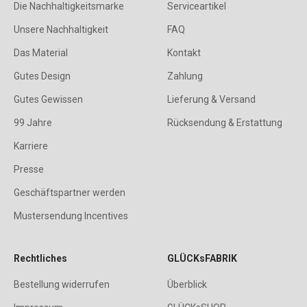
Die Nachhaltigkeitsmarke
Serviceartikel
Unsere Nachhaltigkeit
FAQ
Das Material
Kontakt
Gutes Design
Zahlung
Gutes Gewissen
Lieferung & Versand
99 Jahre
Rücksendung & Erstattung
Karriere
Presse
Geschäftspartner werden
Mustersendung Incentives
Rechtliches
GLÜCKsFABRIK
Bestellung widerrufen
Überblick