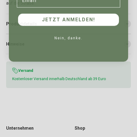
auf die Straße.
JETZT ANMELDEN!
Produktdetails
Nein, danke.
Hinweise
Versand
Kostenloser Versand innerhalb Deutschland ab 39 Euro
Unternehmen
Shop