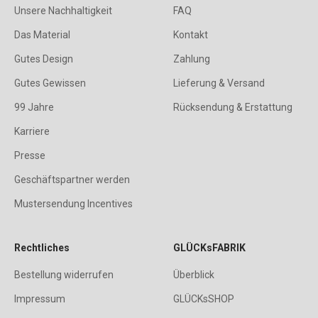
Unsere Nachhaltigkeit
FAQ
Das Material
Kontakt
Gutes Design
Zahlung
Gutes Gewissen
Lieferung & Versand
99 Jahre
Rücksendung & Erstattung
Karriere
Presse
Geschäftspartner werden
Mustersendung Incentives
Rechtliches
GLÜCKsFABRIK
Bestellung widerrufen
Überblick
Impressum
GLÜCKsSHOP