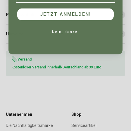
JETZT ANMELDEN!
Produktdetails
Nein, danke.
Hinweise
Versand
Kostenloser Versand innerhalb Deutschland ab 39 Euro
Unternehmen
Shop
Die Nachhaltigkeitsmarke
Serviceartikel